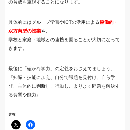
の育成を重視することになります。
具体的にはグループ学習やICTの活用による
協働的・
双方向型の授業
や、
学校と家庭・地域との連携を図ることが大切になって
きます。
最後に「確かな学力」の定義をおさえてましょう。
『知識・技能に加え、自分で課題を見付け、自ら学
び、主体的に判断し、行動し、よりよく問題を解決す
る資質や能力』
共有: