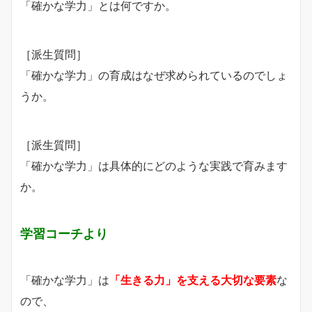
「確かな学力」とは何ですか。
［派生質問］
「確かな学力」の育成はなぜ求められているのでしょ
うか。
［派生質問］
「確かな学力」は具体的にどのような実践で育みます
か。
学習コーチより
「確かな学力」は
「生きる力」を支える大切な要素
な
ので、