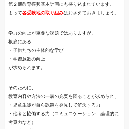
第２期教育振興基本計画にも盛り込まれています。
よって
各受験地の取り組み
はおさえておきましょう。
学力の向上が重要な課題ではありますが、
根底にある
・子供たちの主体的な学び
・学習意欲の向上
が求められます。
そのために、
教育内容や方法の一層の充実を図ることが求められ、
・児童生徒が自ら課題を発見して解決する力
・他者と協働する力（コミュニケーション、論理的に
考察力など）