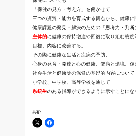
「保健の見方・考え方」を働かせて
三つの資質・能力を育成する観点から、健康に
健康課題の発見・解決のための「思考力・判断
主体的
に健康の保持増進や回復に取り組む態度
目標、内容に改善する。
その際に健康な生活と疾病の予防、
心身の発育・発達と心の健康、健康と環境、傷
社会生活と健康等の保健の基礎的内容について
小学校、中学校、高等学校を通じて
系統生
のある指導ができるように示すことにな
共有: