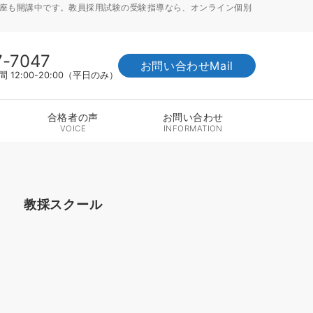
講座も開講中です。教員採用試験の受験指導なら、オンライン個別
7-7047
お問い合わせMail
12:00-20:00（平日のみ）
合格者の声
お問い合わせ
VOICE
INFORMATION
教採スクール