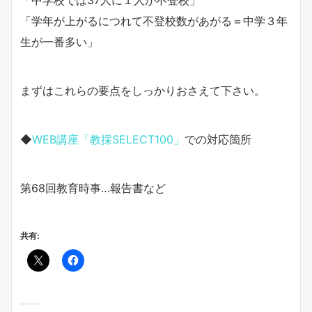
「学年が上がるにつれて不登校数があがる＝中学３年
生が一番多い」
まずはこれらの要点をしっかりおさえて下さい。
◆
WEB講座「教採SELECT100」
での対応箇所
第68回教育時事…報告書など
共有: