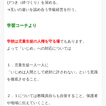
びつき（絆づくり）を深める。
→互いの違いを認め合う学級経営を行う。
学習コーチより
学校は児童生徒の人権を守る場
でもあります。
よって「いじめ」への対応については
１．児童生徒一人一人に
「いじめは人間として絶対に許されない」という意識
を徹底させること。
２．１については教職員自らも自覚すること。保護者
や地域に伝えていくこと。