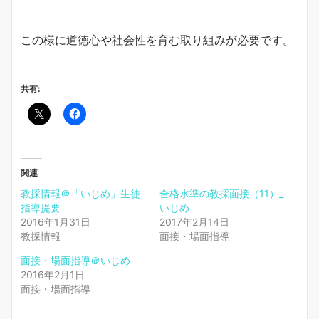
この様に道徳心や社会性を育む取り組みが必要です。
共有:
関連
教採情報＠「いじめ」生徒
合格水準の教採面接（11）_
指導提要
いじめ
2016年1月31日
2017年2月14日
教採情報
面接・場面指導
面接・場面指導＠いじめ
2016年2月1日
面接・場面指導