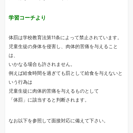
学習コーチより
体罰は学校教育法第11条によって禁止されています。
児童生徒の身体を侵害し、肉体的苦痛を与えること
は、
いかなる場合も許されません。
例えば給食時間を過ぎても罰として給食を与えないと
いう行為は
児童生徒に肉体的苦痛を与えるものとして
「体罰」に該当すると判断されます。
なお以下を参照して面接対応に備えて下さい。