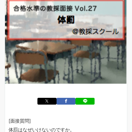
[面接質問]
体罰はなぜいけないのですか。