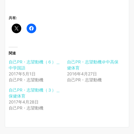
共有:
関連
自己PR・志望動機（６）＿
自己PR・志望動機＠中高保
中学国語
健体育
2017年5月1日
2016年4月27日
自己PR・志望動機
自己PR・志望動機
自己PR・志望動機（３）＿
保健体育
2017年4月28日
自己PR・志望動機