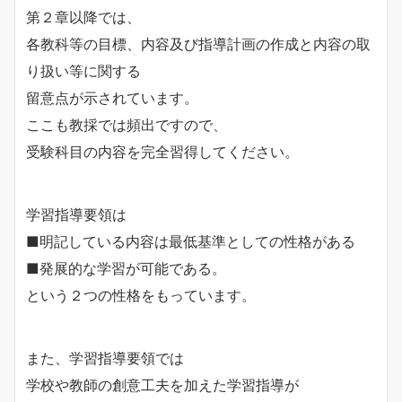
第２章以降では、
各教科等の目標、内容及び指導計画の作成と内容の取
り扱い等に関する
留意点が示されています。
ここも教採では頻出ですので、
受験科目の内容を完全習得してください。
学習指導要領は
■明記している内容は最低基準としての性格がある
■発展的な学習が可能である。
という２つの性格をもっています。
また、学習指導要領では
学校や教師の創意工夫を加えた学習指導が