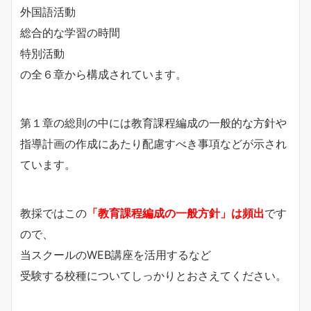
外国語活動
総合的な学習の時間
特別活動
の全６章から構成されています。
第１章の総則の中には教育課程編成の一般的な方針や
指導計画の作成にあたり配慮すべき事項などが示され
ています。
教採ではこの
「教育課程編成の一般方針」は頻出
です
ので、
当スクールのWEB講座を活用するなど
受験する校種についてしっかりとおさえてください。