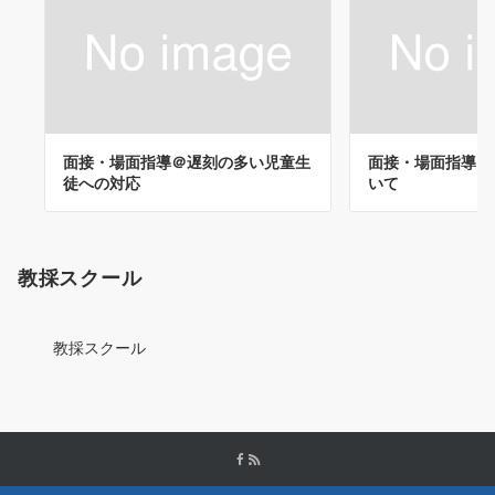
面接・場面指導＠遅刻の多い児童生
面接・場面指導＠
徒への対応
いて
教採スクール
教採スクール