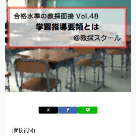
［面接質問］