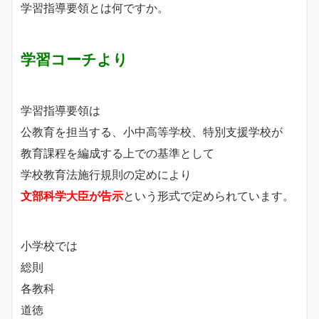
学習指導要領とは何ですか。
学習コーチより
学習指導要領は
公教育を担当する、小中高等学校、特別支援学校が
教育課程を編成する上での基準として
学校教育法施行規則の定めにより
文部科学大臣が告示
という形式で定められています。
小学校では
総則
各教科
道徳