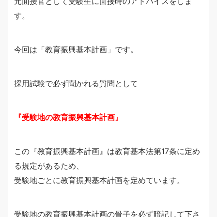
元面接官として受験生に面接時のアドバイスをしま
す。
今回は「教育振興基本計画」です。
採用試験で必ず聞かれる質問として
『受験地の教育振興基本計画』
この『教育振興基本計画』は教育基本法第17条に定め
る規定があるため、
受験地ごとに教育振興基本計画を定めています。
受験地の教育振興基本計画の骨子を必ず暗記して下さ