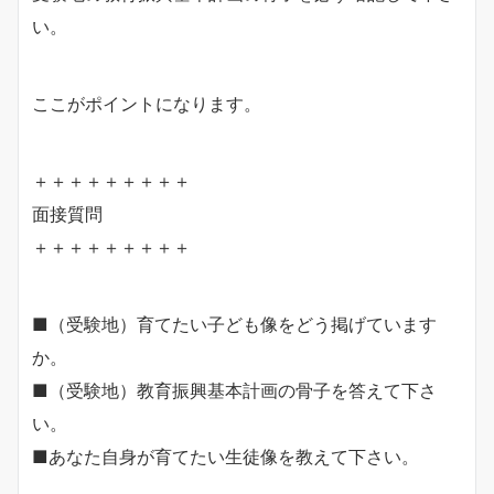
い。
ここがポイントになります。
＋＋＋＋＋＋＋＋＋
面接質問
＋＋＋＋＋＋＋＋＋
■（受験地）育てたい子ども像をどう掲げています
か。
■（受験地）教育振興基本計画の骨子を答えて下さ
い。
■あなた自身が育てたい生徒像を教えて下さい。