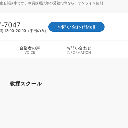
講座も開講中です。教員採用試験の受験指導なら、オンライン個別
7-7047
お問い合わせMail
12:00-20:00（平日のみ）
合格者の声
お問い合わせ
VOICE
INFORMATION
教採スクール