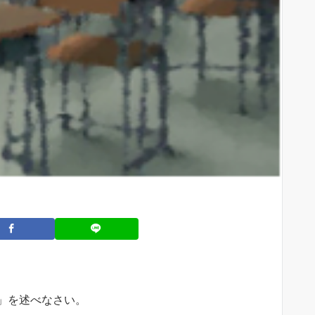
」を述べなさい。