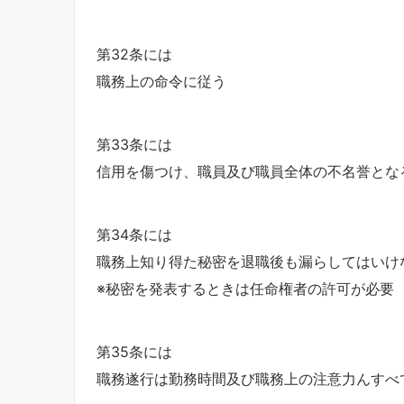
第32条には
職務上の命令に従う
第33条には
信用を傷つけ、職員及び職員全体の不名誉とな
第34条には
職務上知り得た秘密を退職後も漏らしてはいけ
※秘密を発表するときは任命権者の許可が必要
第35条には
職務遂行は勤務時間及び職務上の注意力んすべ