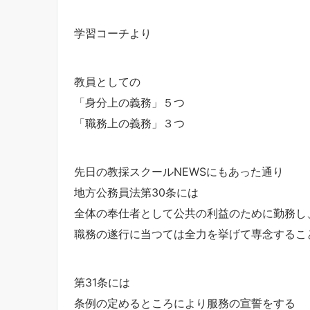
学習コーチより
教員としての
「身分上の義務」５つ
「職務上の義務」３つ
先日の教採スクールNEWSにもあった通り
地方公務員法第30条には
全体の奉仕者として公共の利益のために勤務し
職務の遂行に当つては全力を挙げて専念するこ
第31条には
条例の定めるところにより服務の宣誓をする