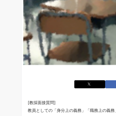
[教採面接質問]
教員としての「身分上の義務」「職務上の義務