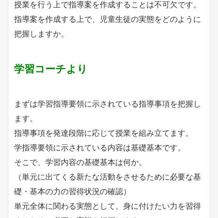
授業を行う上で指導案を作成することは不可欠です。
指導案を作成する上で、児童生徒の実態をどのように
把握しますか。
学習コーチより
まずは学習指導要領に示されている指導事項を把握し
ます。
指導事項を発達段階に応じて授業を組み立てます。
学指導要領に示されている内容は基礎基本です。
そこで、学習内容の基礎基本は何か。
（単元に出てくる新たな活動をさせるために必要な基
礎・基本の力の習得状況の確認）
単元全体に関わる実態として、身に付けたい力を習得