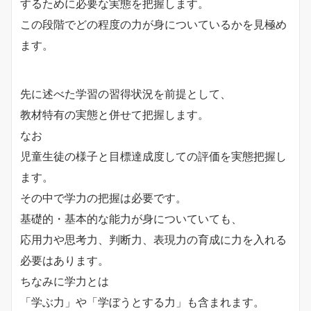
するために必要な実態を把握します。
この段階でどの程度の力が身についているかを見極め
ます。
先に述べた学習の習得状況を前提として、
教材特有の実態と併せて把握します。
なお
児童生徒の様子と目標達成度しての評価を実態把握し
ます。
その中で学力の把握は必要です。
基礎的・基本的な能力が身についていても、
応用力や思考力、判断力、表現力の育成に力を入れる
必要はあります。
ちなみに学力とは
「学ぶ力」や「学ぼうとする力」も含まれます。