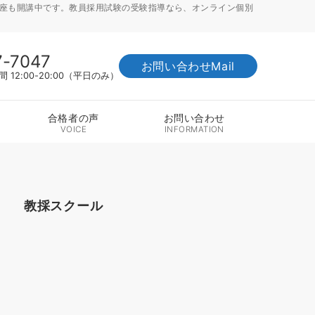
講座も開講中です。教員採用試験の受験指導なら、オンライン個別
7-7047
お問い合わせMail
12:00-20:00（平日のみ）
合格者の声
お問い合わせ
VOICE
INFORMATION
教採スクール