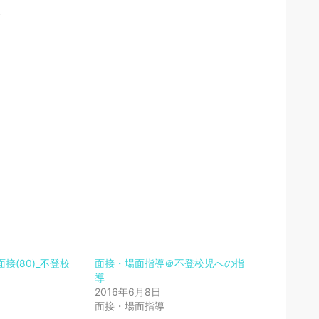
。
接(80)_不登校
面接・場面指導＠不登校児への指
導
2016年6月8日
面接・場面指導