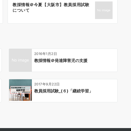
教採情報＠今夏【大阪市】教員採用試験
について
2016年1月2日
教採情報＠発達障害児の支援
2017年9月22日
教員採用試験_(６)「継続学習」