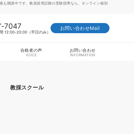
講座も開講中です。教員採用試験の受験指導なら、オンライン個別
7-7047
お問い合わせMail
12:00-20:00（平日のみ）
合格者の声
お問い合わせ
VOICE
INFORMATION
教採スクール