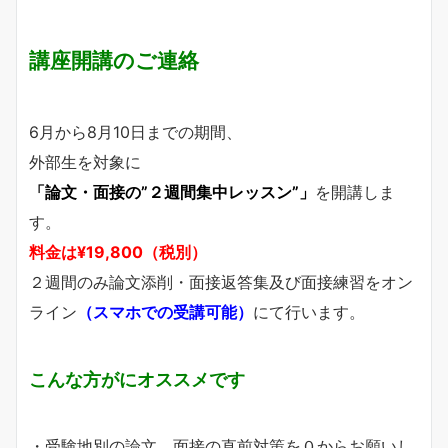
講座開講のご連絡
6月から8月10日までの期間、
外部生を対象に
「論文・面接の”２週間集中レッスン”」
を開講しま
す。
料金は¥19,800（税別）
２週間のみ論文添削・面接返答集及び面接練習をオン
ライン
（スマホでの受講可能）
にて行います。
こんな方がにオススメです
・受験地別の論文、面接の直前対策を０からお願いし