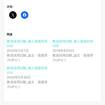
共有:
関連
教員採用試験_個人面接対策
教員採用試験_個人面接対策
006
036
2020年5月7日
2018年8月6日
教員採用試験_論文・面接実
教員採用試験_論文・面接実
力UPゼミ
力UPゼミ
教員採用試験_個人面接対策
014
2020年5月28日
教員採用試験_論文・面接実
力UPゼミ