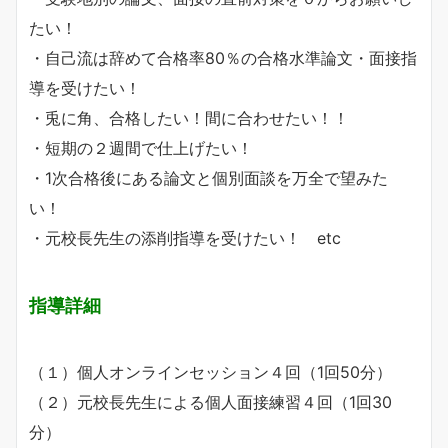
たい！
・自己流は辞めて合格率80％の合格水準論文・面接指
導を受けたい！
・兎に角、合格したい！間に合わせたい！！
・短期の２週間で仕上げたい！
・1次合格後にある論文と個別面談を万全で望みた
い！
・元校長先生の添削指導を受けたい！ etc
指導詳細
（１）個人オンラインセッション４回（1回50分）
（２）元校長先生による個人面接練習４回（1回30
分）