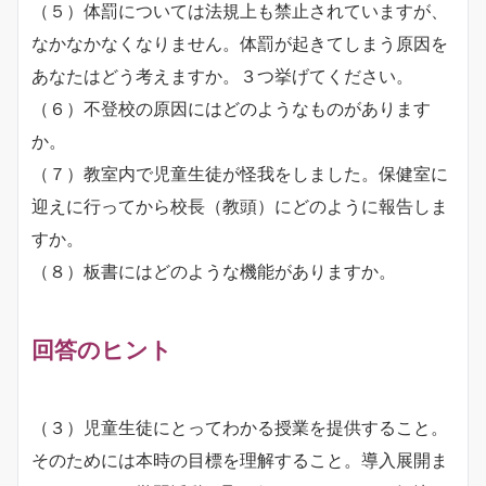
（５）体罰については法規上も禁止されていますが、
なかなかなくなりません。体罰が起きてしまう原因を
あなたはどう考えますか。３つ挙げてください。
（６）不登校の原因にはどのようなものがあります
か。
（７）教室内で児童生徒が怪我をしました。保健室に
迎えに行ってから校長（教頭）にどのように報告しま
すか。
（８）板書にはどのような機能がありますか。
回答のヒント
（３）児童生徒にとってわかる授業を提供すること。
そのためには本時の目標を理解すること。導入展開ま