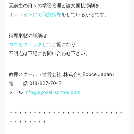
受講生の日々の学習管理と論文面接添削を
オンラインにて個別指導
をしているからです。
指導形態の詳細は
ココをクリックして
ご覧になり、
不明点は下記にお問い合わせ下さい。
教採スクール（運営会社_株式会社Educe Japan）
電 話 018-827-7047
メール
info@kyosai-school.com
＊＊＊＊＊＊＊＊＊＊＊＊＊＊＊＊＊＊＊＊＊＊＊＊
＊＊＊＊＊＊＊＊