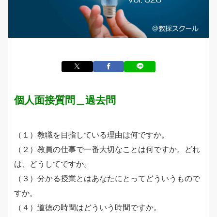
個人面接質問＿過去問
（１）教職を目指している理由は何ですか。
（２）教員の仕事で一番大切なことは何ですか。どれ
は、どうしてですか。
（３）分かる授業とはあなたにとってどういうもので
すか。
（４）道徳の時間はどういう時間ですか。