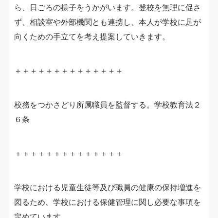
ら、日ごろの様子をうかがいます。登校を無理に促さ
ず、相談室や外部機関とも連携し、本人が学校に足が
向くための手立てを考え提案していきます。
＋＋＋＋＋＋＋＋＋＋＋＋＋＋
校務をつかさどり所属職員を監督する。学校教育法２
６条
＋＋＋＋＋＋＋＋＋＋＋＋＋＋
学校における児童生徒等及び職員の健康の保持増進を
図るため、学校における保健管理に関し必要な事項を
定めています。