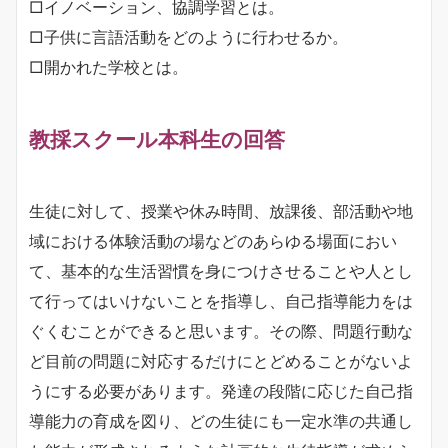
□イノベーション、協調学習とは。
□子供に言語活動をどのように行わせるか。
□開かれた学校とは。
教採スクール本科生の回答
生徒に対して、授業や休み時間、放課後、部活動や地
域における体験活動の場などのあらゆる場面におい
て、基本的な生活習慣を身につけさせることや人とし
て行ってはいけないことを指導し、自己指導能力をは
ぐくむことができると思います。その際、問題行動な
ど目前の問題に対応するだけにとどめることがないよ
うにする必要があります。発達の段階に応じた自己指
導能力の育成を図り、どの生徒にも一定水準の共通し