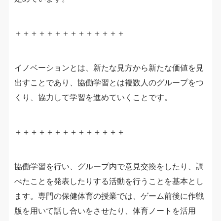
＋＋＋＋＋＋＋＋＋＋＋＋＋＋
イノベーションとは、新たな見方から新たな価値を見
出すことであり、協働学習とは複数人のグループをつ
くり、協力して学習を進めていくことです。
＋＋＋＋＋＋＋＋＋＋＋＋＋＋
協働学習を行い、グループ内で意見交換をしたり、調
べたことを発表したりする活動を行うことを基本とし
ます。専門の保健体育の授業では、ゲーム前後に作戦
版を用いて話し合いをさせたり、体育ノートを活用