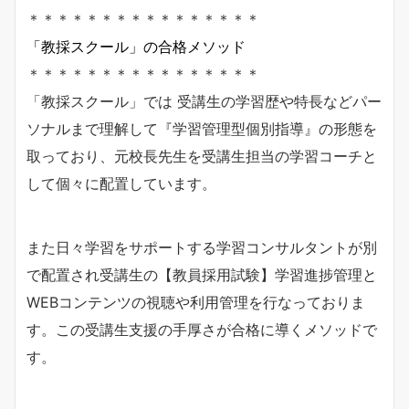
＊＊＊＊＊＊＊＊＊＊＊＊＊＊＊＊
「教採スクール」の合格メソッド
＊＊＊＊＊＊＊＊＊＊＊＊＊＊＊＊
「教採スクール」では 受講生の学習歴や特長などパー
ソナルまで理解して『学習管理型個別指導』の形態を
取っており、元校長先生を受講生担当の学習コーチと
して個々に配置しています。
また日々学習をサポートする学習コンサルタントが別
で配置され受講生の【教員採用試験】学習進捗管理と
WEBコンテンツの視聴や利用管理を行なっておりま
す。この受講生支援の手厚さが合格に導くメソッドで
す。