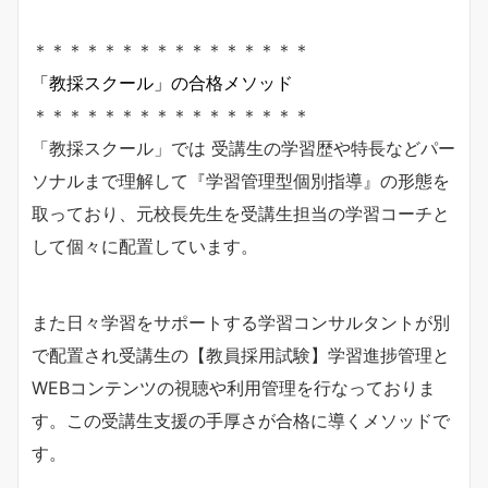
＊＊＊＊＊＊＊＊＊＊＊＊＊＊＊＊
「教採スクール」の合格メソッド
＊＊＊＊＊＊＊＊＊＊＊＊＊＊＊＊
「教採スクール」では 受講生の学習歴や特長などパー
ソナルまで理解して『学習管理型個別指導』の形態を
取っており、元校長先生を受講生担当の学習コーチと
して個々に配置しています。
また日々学習をサポートする学習コンサルタントが別
で配置され受講生の【教員採用試験】学習進捗管理と
WEBコンテンツの視聴や利用管理を行なっておりま
す。この受講生支援の手厚さが合格に導くメソッドで
す。