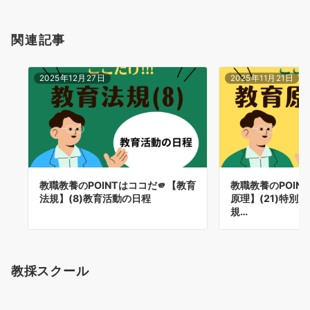
関連記事
2025年12月27日
2025年11月21日
教職教養のPOINTはココだ🫵【教育
教職教養のPOIN
法規】(8)教育活動の日程
原理】(21)特別
規…
教採スクール