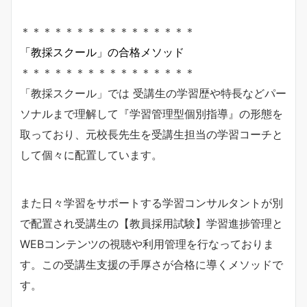
＊＊＊＊＊＊＊＊＊＊＊＊＊＊＊＊
「教採スクール」の合格メソッド
＊＊＊＊＊＊＊＊＊＊＊＊＊＊＊＊
「教採スクール」では 受講生の学習歴や特長などパー
ソナルまで理解して『学習管理型個別指導』の形態を
取っており、元校長先生を受講生担当の学習コーチと
して個々に配置しています。
また日々学習をサポートする学習コンサルタントが別
で配置され受講生の【教員採用試験】学習進捗管理と
WEBコンテンツの視聴や利用管理を行なっておりま
す。この受講生支援の手厚さが合格に導くメソッドで
す。