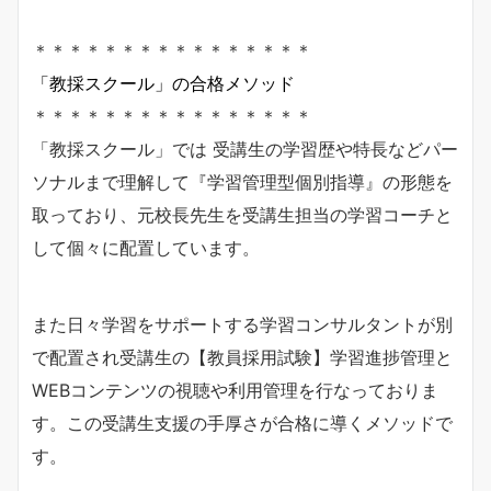
＊＊＊＊＊＊＊＊＊＊＊＊＊＊＊＊
「教採スクール」の合格メソッド
＊＊＊＊＊＊＊＊＊＊＊＊＊＊＊＊
「教採スクール」では 受講生の学習歴や特長などパー
ソナルまで理解して『学習管理型個別指導』の形態を
取っており、元校長先生を受講生担当の学習コーチと
して個々に配置しています。
また日々学習をサポートする学習コンサルタントが別
で配置され受講生の【教員採用試験】学習進捗管理と
WEBコンテンツの視聴や利用管理を行なっておりま
す。この受講生支援の手厚さが合格に導くメソッドで
す。