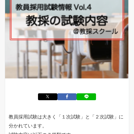
教員採用試験は大きく「１次試験」と「２次試験」に
分かれています。