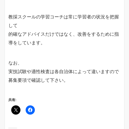
教採スクールの学習コーチは常に学習者の状況を把握
して
的確なアドバイスだけではなく、改善をするために指
導をしています。
なお、
実技試験や適性検査は各自治体によって違いますので
募集要項で確認して下さい。
共有: