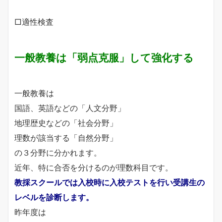
□適性検査
一般教養は「弱点克服」して強化する
一般教養は
国語、英語などの「人文分野」
地理歴史などの「社会分野」
理数が該当する「自然分野」
の３分野に分かれます。
近年、特に合否を分けるのが理数科目です。
教採スクールでは入校時に入校テストを行い受講生の
レベルを診断します。
昨年度は