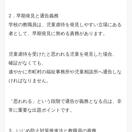
2．早期発見と通告義務
学校の教職員は、児童虐待を発見しやすい立場にある
者として、早期発見に努める責務があります。
児童虐待を受けたと思われる児童を発見した場合、
確証がなくても、
速やかに市町村の福祉事務所や児童相談所へ通告しな
ければなりません。
「思われる」という段階で通告が義務となる点は、非
常に重要な出題ポイントです。
3．いじめ防止対策推進法と教職員の責務