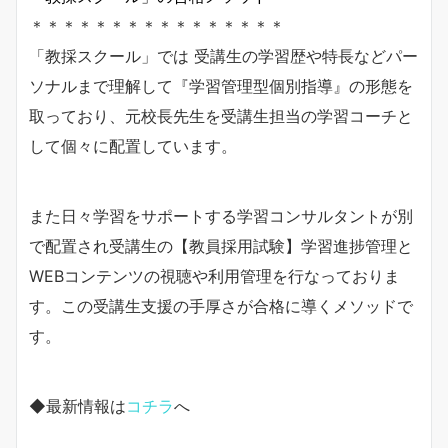
＊＊＊＊＊＊＊＊＊＊＊＊＊＊＊＊
「教採スクール」では 受講生の学習歴や特長などパー
ソナルまで理解して『学習管理型個別指導』の形態を
取っており、元校長先生を受講生担当の学習コーチと
して個々に配置しています。
また日々学習をサポートする学習コンサルタントが別
で配置され受講生の【教員採用試験】学習進捗管理と
WEBコンテンツの視聴や利用管理を行なっておりま
す。この受講生支援の手厚さが合格に導くメソッドで
す。
◆最新情報は
コチラ
へ