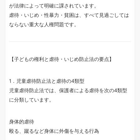
が法律によって明確に課されています。
虐待・いじめ・性暴力・貧困は、すべて見過ごしては
ならない重大な人権問題です。
【子どもの権利と虐待・いじめ防止法の要点】
1．児童虐待防止法と虐待の4類型
児童虐待防止法では、保護者による虐待を次の4類型
に分類しています。
身体的虐待
殴る、蹴るなど身体に外傷を与える行為