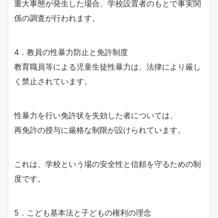
重大事態が発生した場合、学校設置者のもとで事実関
係の調査が行われます。
4．教員の性暴力防止と免許制度
教育職員等による児童生徒性暴力は、法律により厳し
く禁止されています。
性暴力を行い免許状を失効した者については、
再免許の授与に厳格な制限が設けられています。
これは、学校という場の安全性と信頼を守るための制
度です。
5．こども基本法と子どもの権利の理念