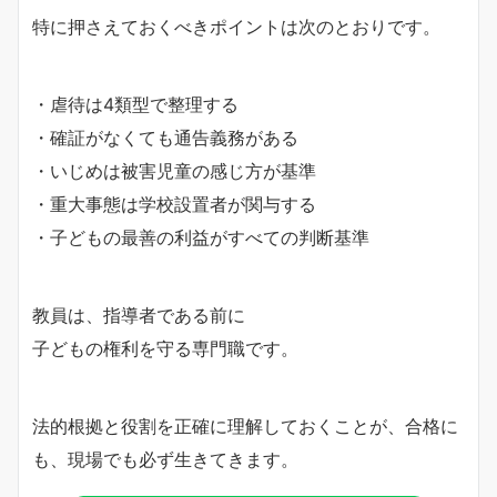
特に押さえておくべきポイントは次のとおりです。
・虐待は4類型で整理する
・確証がなくても通告義務がある
・いじめは被害児童の感じ方が基準
・重大事態は学校設置者が関与する
・子どもの最善の利益がすべての判断基準
教員は、指導者である前に
子どもの権利を守る専門職です。
法的根拠と役割を正確に理解しておくことが、合格に
も、現場でも必ず生きてきます。