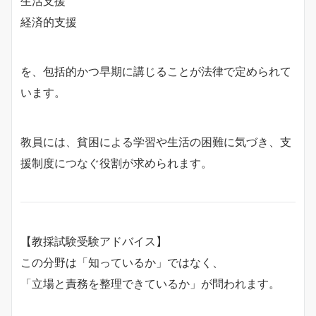
生活支援
経済的支援
を、包括的かつ早期に講じることが法律で定められて
います。
教員には、貧困による学習や生活の困難に気づき、支
援制度につなぐ役割が求められます。
【教採試験受験アドバイス】
この分野は「知っているか」ではなく、
「立場と責務を整理できているか」が問われます。