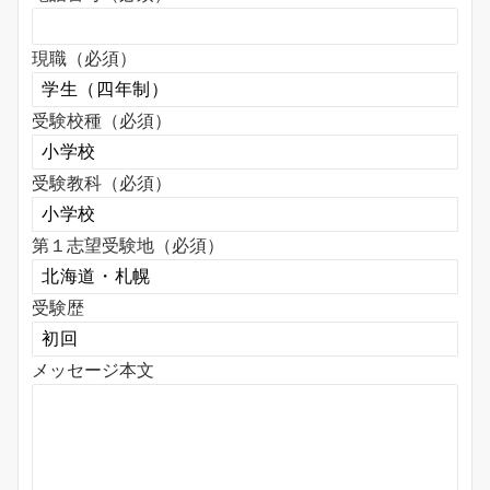
現職（必須）
受験校種（必須）
受験教科（必須）
第１志望受験地（必須）
受験歴
メッセージ本文