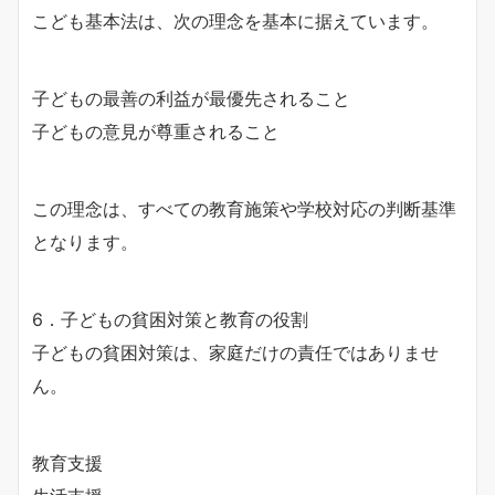
こども基本法は、次の理念を基本に据えています。
子どもの最善の利益が最優先されること
子どもの意見が尊重されること
この理念は、すべての教育施策や学校対応の判断基準
となります。
6．子どもの貧困対策と教育の役割
子どもの貧困対策は、家庭だけの責任ではありませ
ん。
教育支援