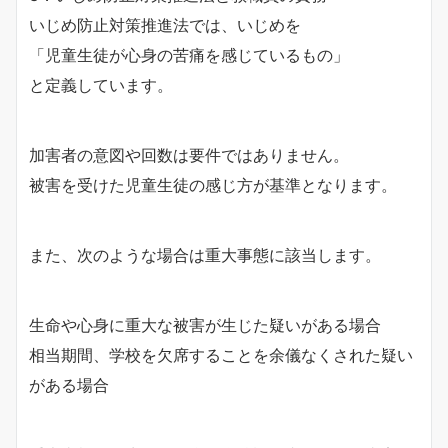
いじめ防止対策推進法では、いじめを
「児童生徒が心身の苦痛を感じているもの」
と定義しています。
加害者の意図や回数は要件ではありません。
被害を受けた児童生徒の感じ方が基準となります。
また、次のような場合は重大事態に該当します。
生命や心身に重大な被害が生じた疑いがある場合
相当期間、学校を欠席することを余儀なくされた疑い
がある場合