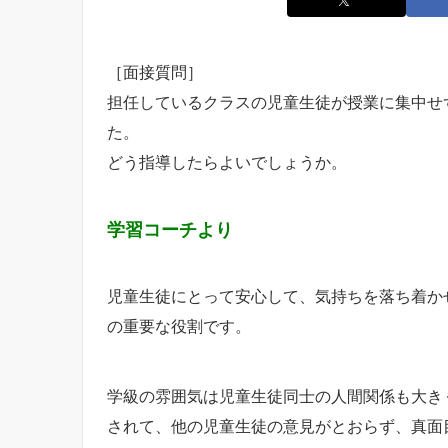
［面接質問］
担任しているクラスの児童生徒が授業に集中せ
た。
どう指導したらよいでしょうか。
学習コーチより
児童生徒にとって安心して、気持ちを落ち着か
の重要な役割です。
学級の雰囲気は児童生徒同士の人間関係も大き
されて、他の児童生徒の意見がとおらず、真面