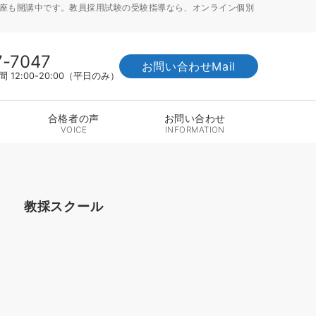
講座も開講中です。教員採用試験の受験指導なら、オンライン個別
7-7047
お問い合わせMail
12:00-20:00（平日のみ）
合格者の声
お問い合わせ
VOICE
INFORMATION
教採スクール