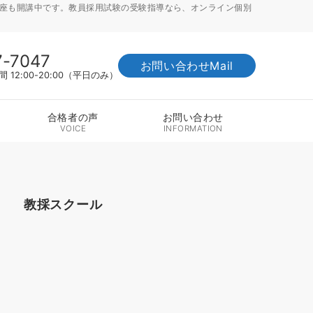
講座も開講中です。教員採用試験の受験指導なら、オンライン個別
7-7047
お問い合わせMail
12:00-20:00（平日のみ）
合格者の声
お問い合わせ
VOICE
INFORMATION
教採スクール