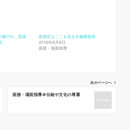
眼(10)＿面接
面接官はここを見る＠服務規程
程」
2016年8月8日
面接・場面指導
次のページへ
面接・場面指導＠伝統や文化の尊重