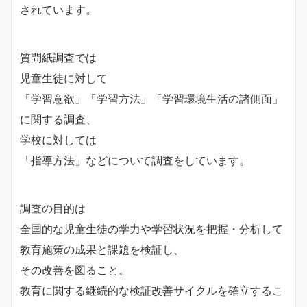
されています。
質問紙調査では
児童生徒に対して
「学習意欲」「学習方法」「学習環境生活の諸側面」
に関する調査、
学校に対しては
「指導方法」などについて調査をしています。
調査の目的は
全国的な児童生徒の学力や学習状況を把握・分析して
教育施策の成果と課題を検証し、
その改善を図ること。
教育に関する継続的な検証改善サイクルを確立するこ