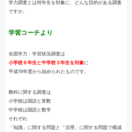
学力調査とは何年生を対象に、どんな目的がある調査
ですか。
学習コーチより
全国学力・学習状況調査は
小学校６年生と中学校３年生を対象
に
平成19年度から始められたものです。
教科に関する調査は
小学校は国語と算数
中学校は国語と数学
それぞれ
「知識」に関する問題と「活用」に関する問題で構成