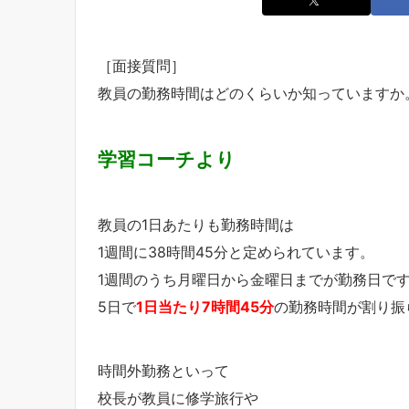
［面接質問］
教員の勤務時間はどのくらいか知っていますか
学習コーチより
教員の1日あたりも勤務時間は
1週間に38時間45分と定められています。
1週間のうち月曜日から金曜日までが勤務日で
5日で
1日当たり7時間45分
の勤務時間が割り振
時間外勤務といって
校長が教員に修学旅行や