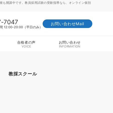
講座も開講中です。教員採用試験の受験指導なら、オンライン個別
7-7047
お問い合わせMail
12:00-20:00（平日のみ）
合格者の声
お問い合わせ
VOICE
INFORMATION
教採スクール