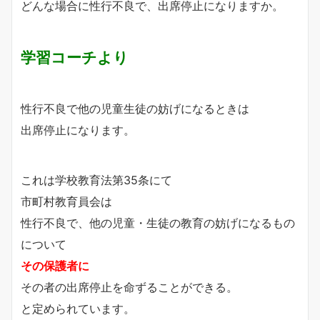
どんな場合に性行不良で、出席停止になりますか。
学習コーチより
性行不良で他の児童生徒の妨げになるときは
出席停止になります。
これは学校教育法第35条にて
市町村教育員会は
性行不良で、他の児童・生徒の教育の妨げになるもの
について
その保護者に
その者の出席停止を命ずることができる。
と定められています。