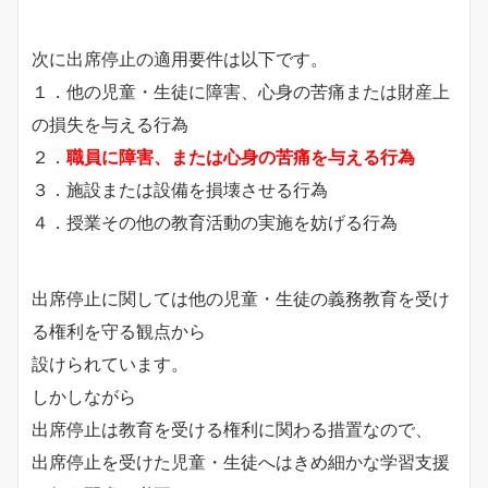
次に出席停止の適用要件は以下です。
１．他の児童・生徒に障害、心身の苦痛または財産上
の損失を与える行為
２．
職員に障害、または心身の苦痛を与える行為
３．施設または設備を損壊させる行為
４．授業その他の教育活動の実施を妨げる行為
出席停止に関しては他の児童・生徒の義務教育を受け
る権利を守る観点から
設けられています。
しかしながら
出席停止は教育を受ける権利に関わる措置なので、
出席停止を受けた児童・生徒へはきめ細かな学習支援