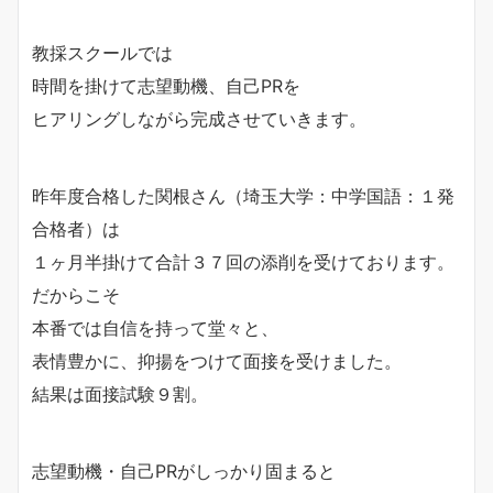
教採スクールでは
時間を掛けて志望動機、自己PRを
ヒアリングしながら完成させていきます。
昨年度合格した関根さん（埼玉大学：中学国語：１発
合格者）は
１ヶ月半掛けて合計３７回の添削を受けております。
だからこそ
本番では自信を持って堂々と、
表情豊かに、抑揚をつけて面接を受けました。
結果は面接試験９割。
志望動機・自己PRがしっかり固まると