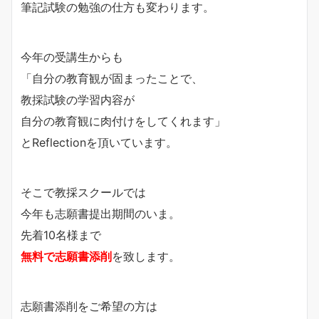
筆記試験の勉強の仕方も変わります。
今年の受講生からも
「自分の教育観が固まったことで、
教採試験の学習内容が
自分の教育観に肉付けをしてくれます」
とReflectionを頂いています。
そこで教採スクールでは
今年も志願書提出期間のいま。
先着10名様まで
無料で志願書添削
を致します。
志願書添削をご希望の方は