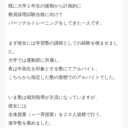
既に大学１年生の後期から計画的に
教員採用試験合格に向けて
パーソナルトレーニングをしてきた一人です。
まず彼女には学習塾の講師としての経験を積ませまし
た。
大学では運動部に所属し、
夜は中高生を対象とする塾にてアルバイト。
こちらから指定した塾の形態でのアルバイトでした。
いま塾は個別指導が主流になっていますが、
彼女には
全体授業（＝一斉授業）を２０人規模で行う、
進学塾を薦めました。