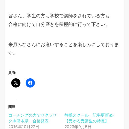
皆さん、学生の方も学校で講師をされている方も
合格に向けて自分磨きを積極的に行って下さい。
来月みなさんにお逢いすることを楽しみにしておりま
す。
共有:
関連
コーチングの力でサクラサ
教採スクール 記事更新✍️
ク＠熊本県＿合格発表
【受かる受講生の特長】
2016年10月27日
2023年9月5日