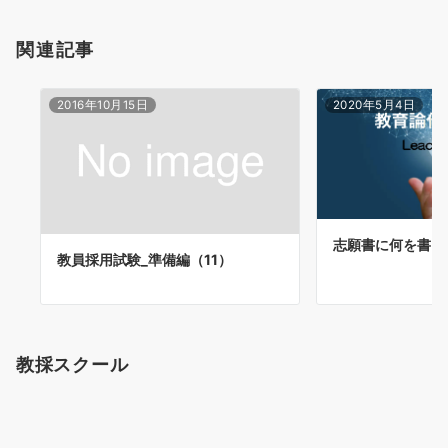
関連記事
2016年10月15日
2020年5月4日
志願書に何を書く
教員採用試験_準備編（11）
教採スクール