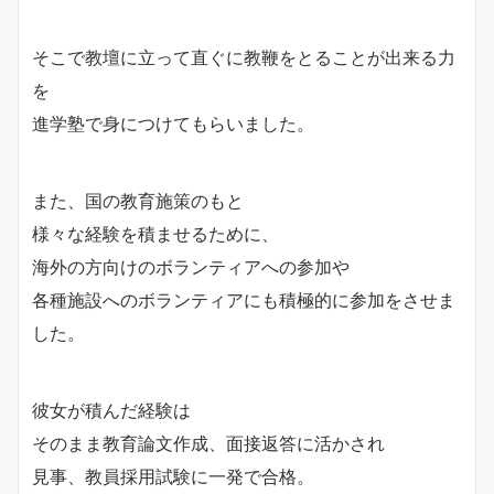
そこで教壇に立って直ぐに教鞭をとることが出来る力
を
進学塾で身につけてもらいました。
また、国の教育施策のもと
様々な経験を積ませるために、
海外の方向けのボランティアへの参加や
各種施設へのボランティアにも積極的に参加をさせま
した。
彼女が積んだ経験は
そのまま教育論文作成、面接返答に活かされ
見事、教員採用試験に一発で合格。