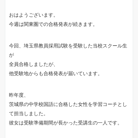
おはようございます。
今週は関東圏での合格発表が続きます。
今回、埼玉県教員採用試験を受験した当校スクール生
が
全員合格しましたが、
他受験地からも合格発表が届いています。
昨年度、
茨城県の中学校国語に合格した女性を学習コーチとし
て担当しました。
彼女は受験準備期間が長かった受講生の一人です。