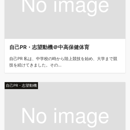
自己PR・志望動機＠中高保健体育
自己PR 私は、中学校の時から陸上競技を始め、大学まで競
技を続けてきました。その...
自己PR・志望動機