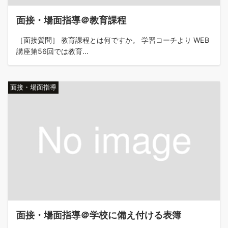
面接・場面指導＠教育課程
［面接質問］ 教育課程とは何ですか。 学習コーチより WEB
講座第56回では教育...
面接・場面指導
面接・場面指導＠学校に備え付ける表簿