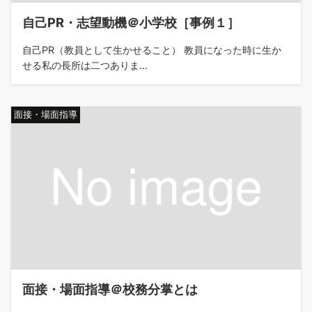
自己PR・志望動機＠小学校［事例１］
自己PR（教員として生かせること） 教員になった時に生か
せる私の長所は二つありま...
面接・場面指導
面接・場面指導＠校務分掌とは