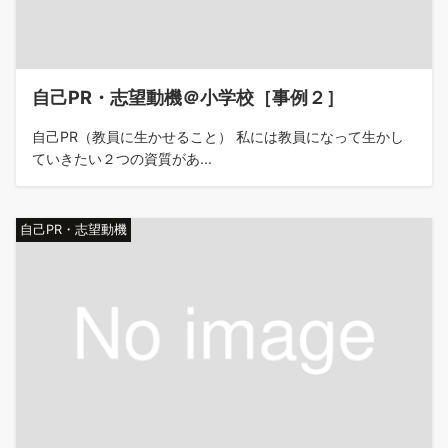
自己PR・志望動機＠小学校［事例２］
自己PR（教員に生かせること） 私には教員になって生かし
ていきたい２つの資質があ...
自己PR・志望動機