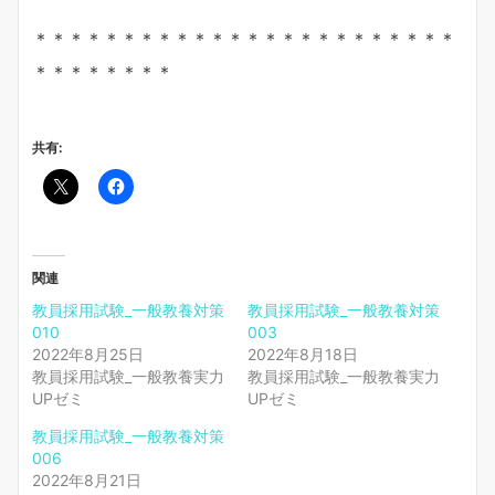
＊＊＊＊＊＊＊＊＊＊＊＊＊＊＊＊＊＊＊＊＊＊＊＊
＊＊＊＊＊＊＊＊
共有:
関連
教員採用試験_一般教養対策
教員採用試験_一般教養対策
010
003
2022年8月25日
2022年8月18日
教員採用試験_一般教養実力
教員採用試験_一般教養実力
UPゼミ
UPゼミ
教員採用試験_一般教養対策
006
2022年8月21日