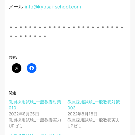
メール
info@kyosai-school.com
＊＊＊＊＊＊＊＊＊＊＊＊＊＊＊＊＊＊＊＊＊＊＊＊
＊＊＊＊＊＊＊＊
共有:
関連
教員採用試験_一般教養対策
教員採用試験_一般教養対策
010
003
2022年8月25日
2022年8月18日
教員採用試験_一般教養実力
教員採用試験_一般教養実力
UPゼミ
UPゼミ