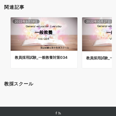
関連記事
2022年9月19日
2022年10月27日
教員採用試験_一般教養対策034
教員採用試験_一般
教採スクール