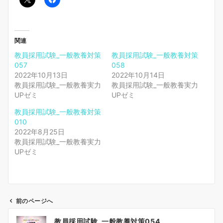
関連
教員採用試験_一般教養対策
教員採用試験_一般教養対策
057
058
2022年10月13日
2022年10月14日
教員採用試験_一般教養実力
教員採用試験_一般教養実力
UPゼミ
UPゼミ
教員採用試験_一般教養対策
010
2022年8月25日
教員採用試験_一般教養実力
UPゼミ
前のページへ
投
教員採用試験_一般教養対策054