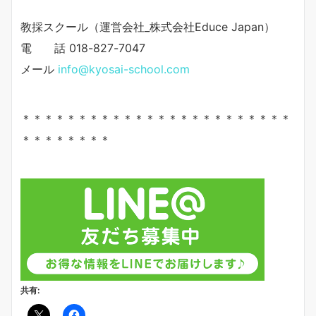
教採スクール（運営会社_株式会社Educe Japan）
電 話 018-827-7047
メール
info@kyosai-school.com
＊＊＊＊＊＊＊＊＊＊＊＊＊＊＊＊＊＊＊＊＊＊＊＊
＊＊＊＊＊＊＊＊
共有: