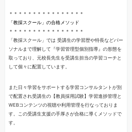
＊＊＊＊＊＊＊＊＊＊＊＊＊＊＊＊
「教採スクール」の合格メソッド
＊＊＊＊＊＊＊＊＊＊＊＊＊＊＊＊
「教採スクール」では 受講生の学習歴や特長などパー
ソナルまで理解して『学習管理型個別指導』の形態を
取っており、元校長先生を受講生担当の学習コーチと
して個々に配置しています。
また日々学習をサポートする学習コンサルタントが別
で配置され受講生の【教員採用試験】学習進捗管理と
WEBコンテンツの視聴や利用管理を行なっておりま
す。この受講生支援の手厚さが合格に導くメソッドで
す。