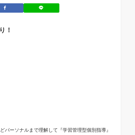
り！
などパーソナルまで理解して『学習管理型個別指導』