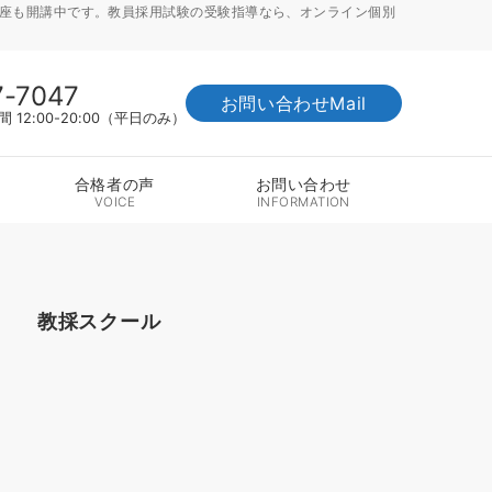
講座も開講中です。教員採用試験の受験指導なら、オンライン個別
7-7047
お問い合わせMail
12:00-20:00（平日のみ）
合格者の声
お問い合わせ
VOICE
INFORMATION
教採スクール