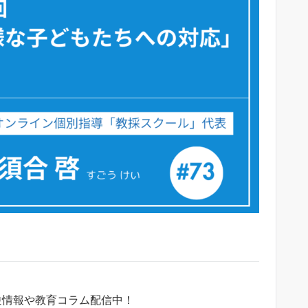
験情報や教育コラム配信中！