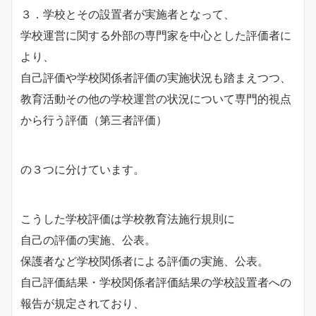
３．学校とその設置者が実施者となって、
学校運営に関する外部の専門家を中心とした評価者に
より、
自己評価や学校関係者評価の実施状況も踏まえつつ、
教育活動その他の学校運営の状況について専門的視点
から行う評価（第三者評価）
の３つに分けています。
こうした学校評価は学校教育法施行規則に
自己の評価の実施、公表。
保護者など学校関係者による評価の実施、公表。
自己評価結果・学校関係者評価結果の学校設置者への
報告が規定されており、