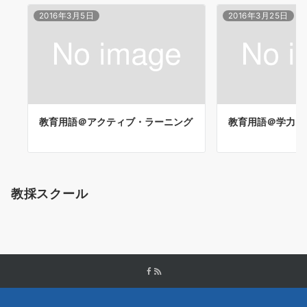
2016年3月5日
2016年3月25日
教育用語＠アクティブ・ラーニング
教育用語＠学力
教採スクール