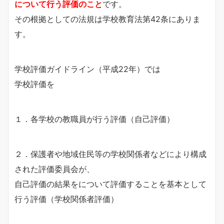
について行う評価のこと
です。
その根拠としての法規は学校教育法第42条にありま
す。
学校評価ガイドライン（平成22年）では
学校評価を
１．各学校の教職員が行う評価（自己評価）
２．保護者や地域住民等の学校関係者などにより構成
された評価委員会が、
自己評価の結果をについて評価することを基本として
行う評価（学校関係者評価）