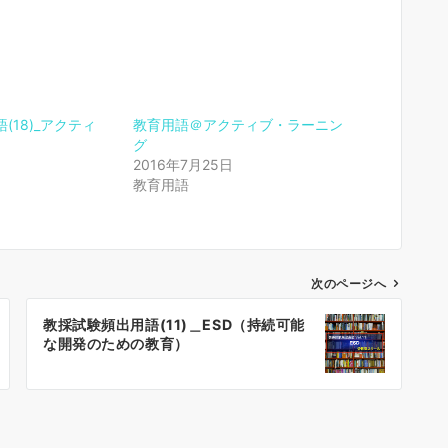
(18)_アクティ
教育用語＠アクティブ・ラーニン
グ
2016年7月25日
教育用語
次のページへ
教採試験頻出用語(11)＿ESD（持続可能
な開発のための教育）