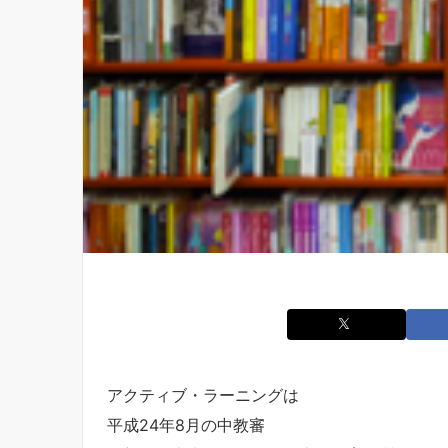
アクティブ・ラーニングは
平成24年8月の中教審