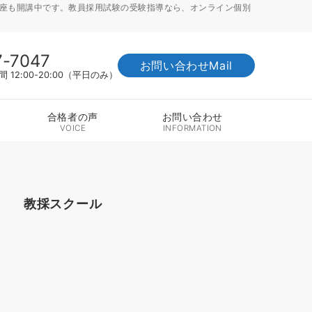
講座も開講中です。教員採用試験の受験指導なら、オンライン個別
7-7047
お問い合わせMail
12:00-20:00（平日のみ）
合格者の声
お問い合わせ
VOICE
INFORMATION
教採スクール