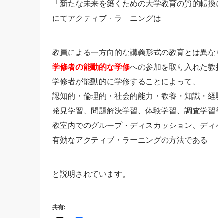
「新たな未来を築くための大学教育の質的転換
にてアクティブ・ラーニングは
教員による一方向的な講義形式の教育とは異な
学修者の能動的な学修
への参加を取り入れた教
学修者が能動的に学修することによって、
認知的・倫理的・社会的能力・教養・知識・経
発見学習、問題解決学習、体験学習、調査学習
教室内でのグループ・ディスカッション、ディ
有効なアクティブ・ラーニングの方法である
と説明されています。
共有: