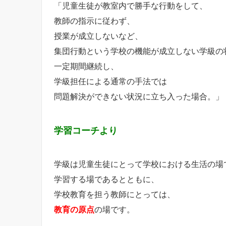
「児童生徒が教室内で勝手な行動をして、
教師の指示に従わず、
授業が成立しないなど、
集団行動という学校の機能が成立しない学級の
一定期間継続し、
学級担任による通常の手法では
問題解決ができない状況に立ち入った場合。」
学習コーチより
学級は児童生徒にとって学校における生活の場
学習する場であるとともに、
学校教育を担う教師にとっては、
教育の原点
の場です。