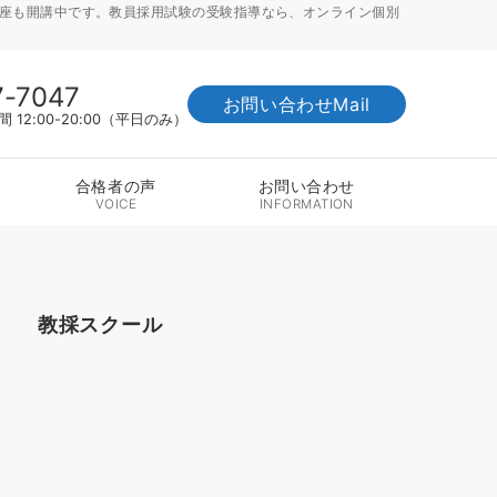
講座も開講中です。教員採用試験の受験指導なら、オンライン個別
7-7047
お問い合わせMail
12:00-20:00（平日のみ）
合格者の声
お問い合わせ
VOICE
INFORMATION
教採スクール