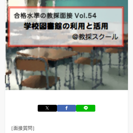
［面接質問］