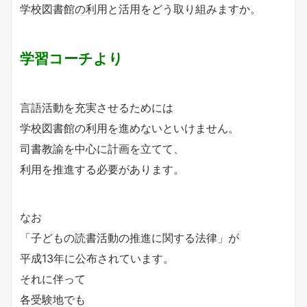
学校図書館の利用と活用をどう取り組みますか。
学習コーチより
言語活動を充実させるためには
学校図書館の利用を進めないといけません。
司書教諭を中心に計画を立てて、
利用を推進する必要があります。
なお
「子どもの読書活動の推進に関する法律」が
平成13年に公布されています。
それに伴って
各受験地でも