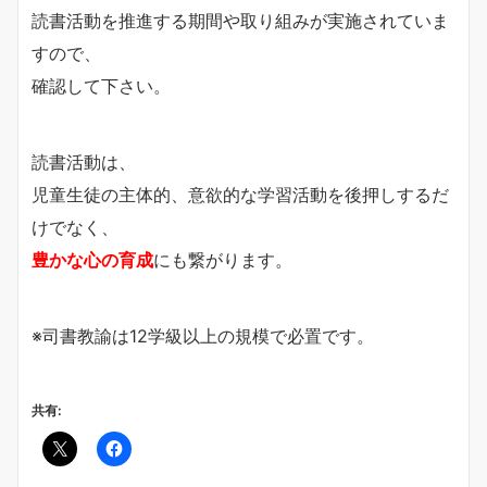
読書活動を推進する期間や取り組みが実施されていま
すので、
確認して下さい。
読書活動は、
児童生徒の主体的、意欲的な学習活動を後押しするだ
けでなく、
豊かな心の育成
にも繋がります。
※司書教諭は12学級以上の規模で必置です。
共有: