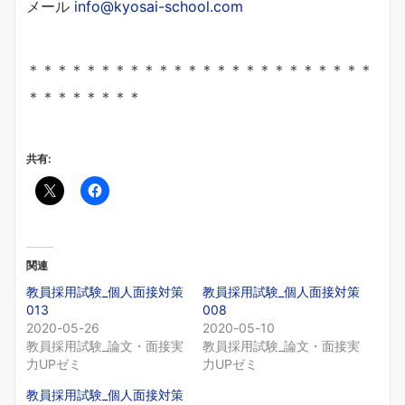
メール
info@kyosai-school.com
＊＊＊＊＊＊＊＊＊＊＊＊＊＊＊＊＊＊＊＊＊＊＊＊
＊＊＊＊＊＊＊＊
共有:
関連
教員採用試験_個人面接対策
教員採用試験_個人面接対策
013
008
2020-05-26
2020-05-10
教員採用試験_論文・面接実
教員採用試験_論文・面接実
力UPゼミ
力UPゼミ
教員採用試験_個人面接対策