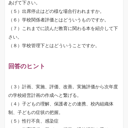
あげて下さい。
（５）出席停止はどの様な場合行われますか。
（６）学校関係者評価とはどういうものですか。
（７）これまでに読んだ教育に関わる本を紹介して下
さい。
（８）学校管理下とはどういうことですか。
回答のヒント
（３）計画、実施、評価、改善。実施評価から次年度
の学校経営計画の作成へと繋げる。
（４）子どもの理解、保護者との連携、校内組織体
制、子どもの症状の把握。
（５）性行不良、感染症