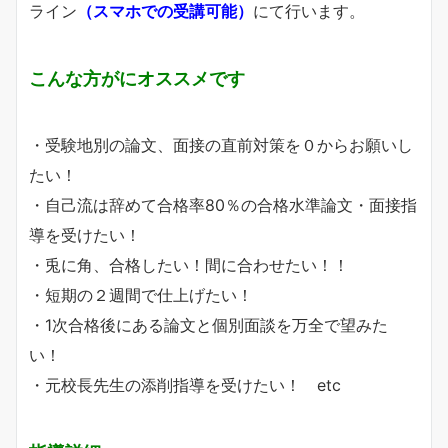
ライン
（スマホでの受講可能）
にて行います。
こんな方がにオススメです
・受験地別の論文、面接の直前対策を０からお願いし
たい！
・自己流は辞めて合格率80％の合格水準論文・面接指
導を受けたい！
・兎に角、合格したい！間に合わせたい！！
・短期の２週間で仕上げたい！
・1次合格後にある論文と個別面談を万全で望みた
い！
・元校長先生の添削指導を受けたい！ etc