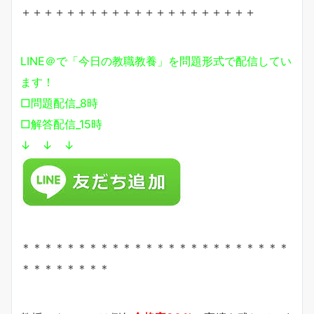
＋＋＋＋＋＋＋＋＋＋＋＋＋＋＋＋＋＋＋＋＋
LINE＠で「今日の教職教養」を問題形式で配信してい
ます！
□問題配信_8時
□解答配信_15時
↓ ↓ ↓
＊＊＊＊＊＊＊＊＊＊＊＊＊＊＊＊＊＊＊＊＊＊＊＊
＊＊＊＊＊＊＊＊