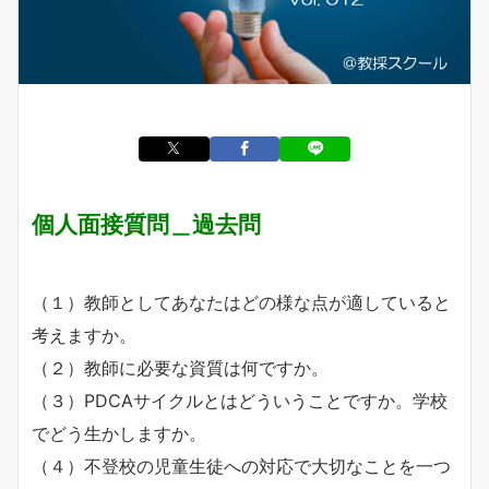
個人面接質問＿過去問
（１）教師としてあなたはどの様な点が適していると
考えますか。
（２）教師に必要な資質は何ですか。
（３）PDCAサイクルとはどういうことですか。学校
でどう生かしますか。
（４）不登校の児童生徒への対応で大切なことを一つ