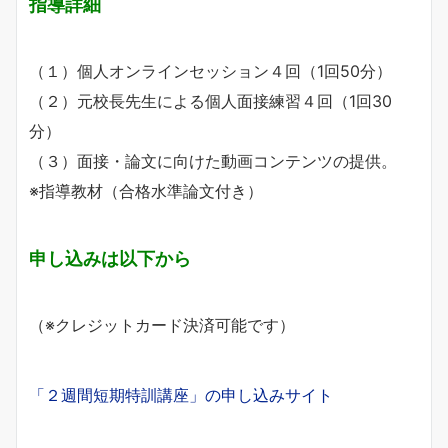
指導詳細
（１）個人オンラインセッション４回（1回50分）
（２）元校長先生による個人面接練習４回（1回30
分）
（３）面接・論文に向けた動画コンテンツの提供。
※指導教材（合格水準論文付き）
申し込みは以下から
（※クレジットカード決済可能です）
「２週間短期特訓講座」の申し込みサイト