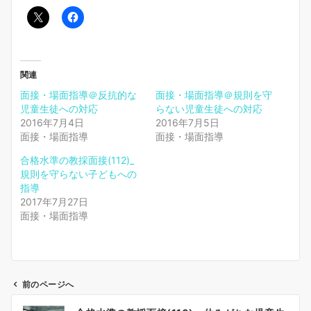
関連
面接・場面指導＠反抗的な
面接・場面指導＠規則を守
児童生徒への対応
らない児童生徒への対応
2016年7月4日
2016年7月5日
面接・場面指導
面接・場面指導
合格水準の教採面接(112)_
規則を守らない子どもへの
指導
2017年7月27日
面接・場面指導
前のページへ
投