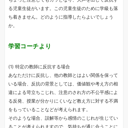
る児童生徒がいます。この児童生徒のために学級も落
ち着きません。どのように指導したらよいでしょう
か。
学習コーチより
(1) 特定の教師に反抗する場合
あなただけに反抗し、他の教師とはよい関係を保って
いる場合、反抗の背景としては、価値観や考え方の相
違による苛立ちこじれ、注意のされ方の不公平感によ
る反発、授業が分かりにくいなど教え方に対する不満
をもっていることなどが考えられます。
そのような場合、誤解等から感情のこじれが生じてい
ることが考えられますので、気持ちが通じ合うことに