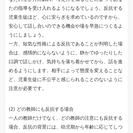
たの指導を受け入れるようになるでしょう。反抗する
児童生徒ほど、心に安らぎを求めているのですから、
安心して話し合いのできる機会や場を早急につくるよ
うにしましょう。
一方、短気な性格による反抗であることが判明した場
合は、感情的にならないように、静かでゆったりした
口調で話しかけ、気持ちを落ち着かせてから、話を進
めるようにします。相手によって態度を変えることな
ど、児童生徒に不公平と感じられることのないように
注意が必要です。
(2) どの教師にも反抗する場合
一人の教師だけでなく、どの教師の注意にも反抗する
場合、反抗の背景には、幼児期から年齢に応じてしつ