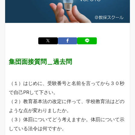
集団面接質問＿過去問
（１）はじめに、受験番号と名前を言ってから３０秒
で自己PRして下さい。
（２）教育基本法の改定に伴って、学校教育法はどの
ような点が変わりましたか。
（３）体罰についてどう考えますか。体罰について示
している法令は何ですか。