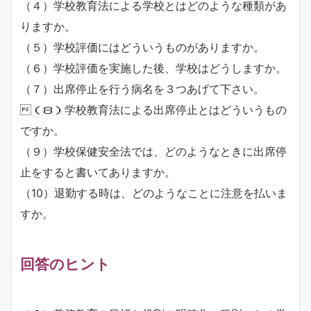
（４）学校教育法による学校とはどのような種類があ
りますか。
（５）学校評価にはどういうものがありますか。
（６）学校評価を実施した後、学校はどうしますか。
（７）出席停止を行う病名を３つあげて下さい。
（８）学校教育法による出席停止とはどういうもの
ですか。
（９）学校保健安全法では、どのようなときに出席停
止をすると書いてありますか。
（10）退勤する時は、どのようなことに注意を払いま
すか。
回答のヒント