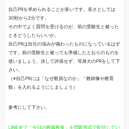
自己PRを求められることが多いです。長さとしては
30秒から2分です。
その中でよく質問を受けるのが、前の受験生と被った
ときどうしたらいいか。
自己PRは自分の強みが備わったものになっているはず
です。前の受験生と被っても準備したとおりのものを
使いましょう。決して誇張せず、等身大のPRをして下
さい。
（※自己PRには「なぜ教員なのか」「教師像や教育
観」を入れるようにしましょう）
参考にして下さい。
LINE＠で「今日の教職教養」を問題形式で配信してい