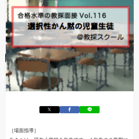
［場面指導］