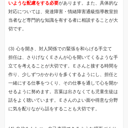
いような配慮をする必要
があります。また、具体的な
対応については、発達障害・情緒障害通級指導教室担
当者など専門的な知識を有する者に相談することが大
切です。
(3) 心を開き、対人関係での緊張を和らげる手立て
担任は、さりげなくＥさんが心を開いてくるような手
立てを考えることが大切です。Ｅさんと接する時間を
作り、少しずつかかわりを多くするようにし、担任と
一緒にする仕事をつくり、その仕事を通して心を開か
せるように努めます。言葉は出さなくても児童生徒は
話をよく聴いています。Ｅさんのよい面や得意な分野
に気を配りながら話をすることも大切です。