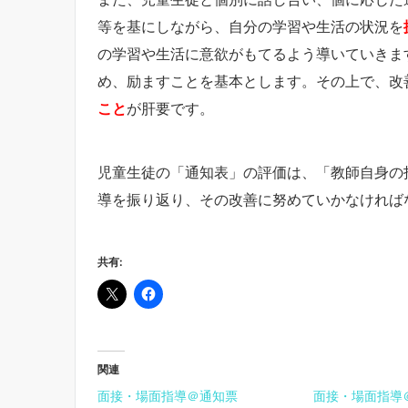
等を基にしながら、自分の学習や生活の状況を
の学習や生活に意欲がもてるよう導いていきま
め、励ますことを基本とします。その上で、改
こと
が肝要です。
児童生徒の「通知表」の評価は、「教師自身の
導を振り返り、その改善に努めていかなければ
共有:
関連
面接・場面指導＠通知票
面接・場面指導