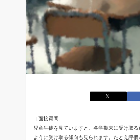
［面接質問］
児童生徒を見ていますと、各学期末に受け取る
ように受け取る傾向も見られます。たとえ評価