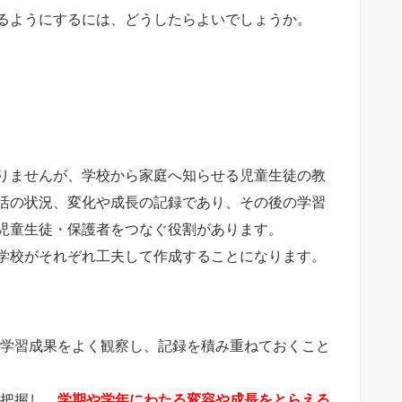
るようにするには、どうしたらよいでしょうか。
りませんが、学校から家庭へ知らせる児童生徒の教
活の状況、変化や成長の記録であり、その後の学習
児童生徒・保護者をつなぐ役割があります。
学校がそれぞれ工夫して作成することになります。
、学習成果をよく観察し、記録を積み重ねておくこと
を把握し、
学期や学年にわたる変容や成長をとらえる