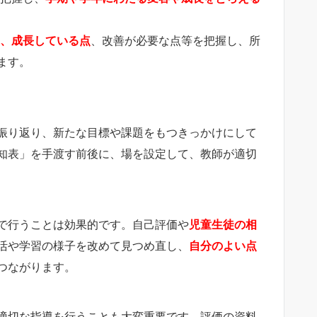
、成長している点
、改善が必要な点等を把握し、所
ます。
振り返り、新たな目標や課題をもつきっかけにして
知表」を手渡す前後に、場を設定して、教師が適切
で行うことは効果的です。自己評価や
児童生徒の相
活や学習の様子を改めて見つめ直し、
自分のよい点
つながります。
適切な指導を行うことも大変重要です。評価の資料