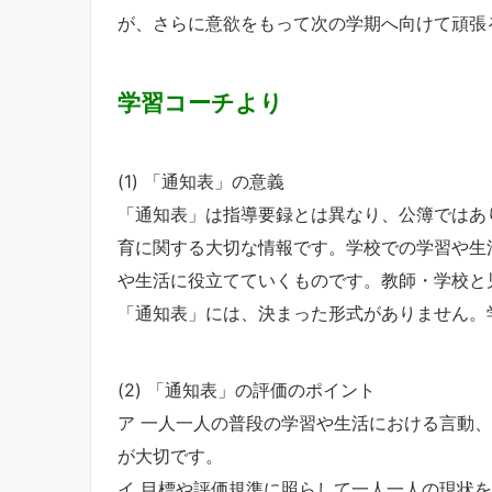
が、さらに意欲をもって次の学期へ向けて頑張
学習コーチより
(1) 「通知表」の意義
「通知表」は指導要録とは異なり、公簿ではあ
育に関する大切な情報です。学校での学習や生
や生活に役立てていくものです。教師・学校と
「通知表」には、決まった形式がありません。
(2) 「通知表」の評価のポイント
ア 一人一人の普段の学習や生活における言動
が大切です。
イ 目標や評価規準に照らして一人一人の現状