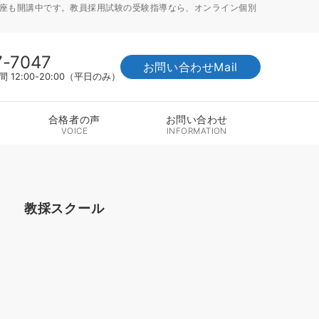
講座も開講中です。教員採用試験の受験指導なら、オンライン個別
7-7047
お問い合わせMail
12:00-20:00（平日のみ）
合格者の声
お問い合わせ
VOICE
INFORMATION
教採スクール