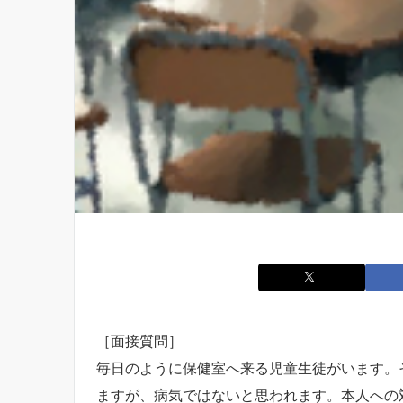
［面接質問］
毎日のように保健室へ来る児童生徒がいます。
ますが、病気ではないと思われます。本人への