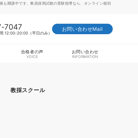
講座も開講中です。教員採用試験の受験指導なら、オンライン個別
7-7047
お問い合わせMail
12:00-20:00（平日のみ）
合格者の声
お問い合わせ
VOICE
INFORMATION
教採スクール