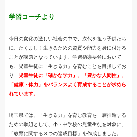
学習コーチより
今日の変化の激しい社会の中で、次代を担う子供たち
に、たくましく生きるための資質や能力を身に付ける
ことが課題となっています。学習指導要領において
も、児童生徒に「生きる力」を育むことを目指してお
り、
児童生徒に「確かな学力」、「豊かな人間性」、
「健康・体力」をバランスよく育成することが求めら
れています。
埼玉県では、「生きる力」を育む教育を一層推進する
ための取組として、小・中学校の児童生徒を対象に、
「教育に関する３つの達成目標」を作成しました。