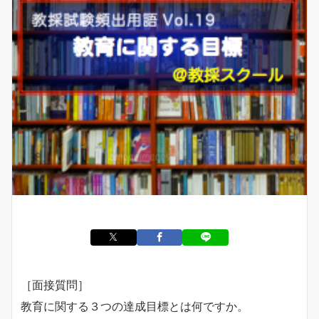
［面接質問］
教育に関する３つの達成目標とは何ですか。