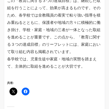
この「教育に関する３つの達成目標」は、継続した取
組を行うことによって、効果が高まるものです。その
ため、各学校では全教職員の着実で粘り強い指導を積
み重ねるとともに、保護者や地域の方々に積極的に働
き掛け、学校・家庭・地域の三者が一体となった取組
を進めることが重要です。この点から、「教育に関す
る３つの達成目標」のリーフレットには、家庭におい
て取り組む内容も掲載されています。
各学校では、児童生徒や家庭・地域の実態を踏まえ
て、主体的に取組を進めることが大切です。
共有: