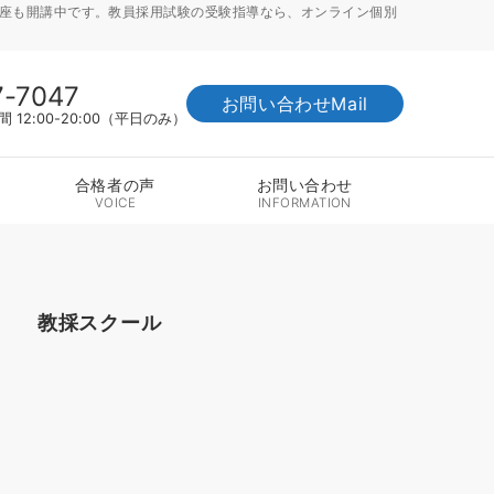
講座も開講中です。教員採用試験の受験指導なら、オンライン個別
7-7047
お問い合わせMail
12:00-20:00（平日のみ）
合格者の声
お問い合わせ
VOICE
INFORMATION
教採スクール