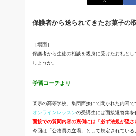
保護者から送られてきたお菓子の
［場面］
保護者から生徒の相談を親身に受けたお礼とし
しょうか。
学習コーチより
某県の高等学校、集団面接にて聞かれた内容で
オンラインレッスン
の受講生には面接返答集を
面接での質問内容の裏側には「必ず法規が隠さ
今回は「公務員の立場」として規定されている