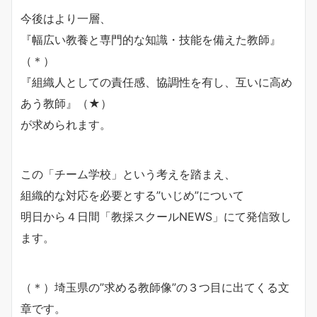
今後はより一層、
『幅広い教養と専門的な知識・技能を備えた教師』
（＊）
『組織人としての責任感、協調性を有し、互いに高め
あう教師』（★）
が求められます。
この「チーム学校」という考えを踏まえ、
組織的な対応を必要とする”いじめ”について
明日から４日間「教採スクールNEWS」にて発信致し
ます。
（＊）埼玉県の”求める教師像”の３つ目に出てくる文
章です。