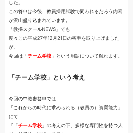
した。
この答申は今後、教員採用試験で問われるだろう内容
が沢山盛り込まれています。
「教採スクールNEWS」でも
度々この平成27年12月21日の答申を取り上げました
が、
今回は「
チーム学校
」という用語について触れます。
「チーム学校」という考え
今回の中教審答申では
「これからの時代に求められる（教員の）資質能力」
にて
『「
チーム学校
」の考えの下、多様な専門性を持つ人