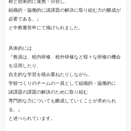
材と効果的に連携・分担し、
組織的・協働的に諸課題の解決に取り組む力の醸成が
必要である。』
と中教審答申にて掲げられました。
具体的には
『教員は、校内研修、校外研修など様々な研修の機会
を活用したり、
自主的な学習を積み重ねたりしながら、
学校づくりのチームの一員として組織的・協働的に
諸課題の課題の解決のために取り組む
専門的な力についても醸成していくことが求められ
る。』
と述べられています。