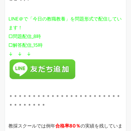
LINE＠で「今日の教職教養」を問題形式で配信してい
ます！
□問題配信_8時
□解答配信_15時
↓ ↓ ↓
＊＊＊＊＊＊＊＊＊＊＊＊＊＊＊＊＊＊＊＊＊＊＊＊
＊＊＊＊＊＊＊＊
教採スクールでは例年
合格率80％
の実績を残していま