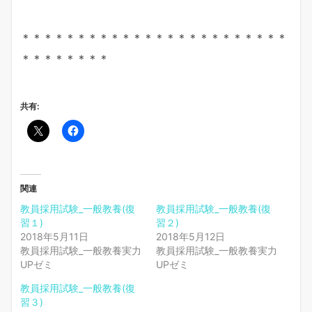
＊＊＊＊＊＊＊＊＊＊＊＊＊＊＊＊＊＊＊＊＊＊＊＊
＊＊＊＊＊＊＊＊
共有:
関連
教員採用試験_一般教養(復
教員採用試験_一般教養(復
習１)
習２)
2018年5月11日
2018年5月12日
教員採用試験_一般教養実力
教員採用試験_一般教養実力
UPゼミ
UPゼミ
教員採用試験_一般教養(復
習３)