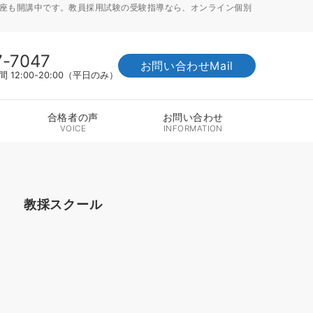
講座も開講中です。教員採用試験の受験指導なら、オンライン個別
7-7047
お問い合わせMail
12:00-20:00（平日のみ）
合格者の声
お問い合わせ
VOICE
INFORMATION
教採スクール