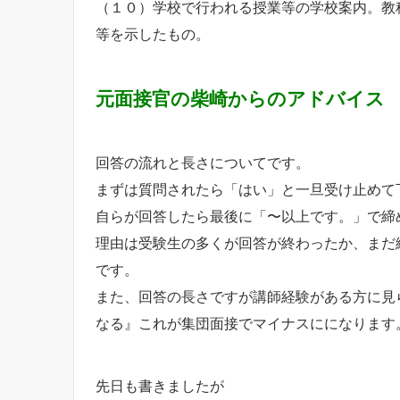
（１０）学校で行われる授業等の学校案内。教
等を示したもの。
元面接官の柴崎からのアドバイス
回答の流れと長さについてです。
まずは質問されたら「はい」と一旦受け止めて
自らが回答したら最後に「〜以上です。」で締
理由は受験生の多くが回答が終わったか、まだ
です。
また、回答の長さですが講師経験がある方に見
なる』これが集団面接でマイナスにになります
先日も書きましたが