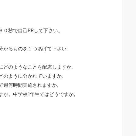
３０秒で自己PRして下さい。
分かるものを１つあげて下さい。
にどのようなことを配慮しますか。
どのように分かれていますか。
で週何時間実施されますか。
すか。中学校1年生ではどうですか。