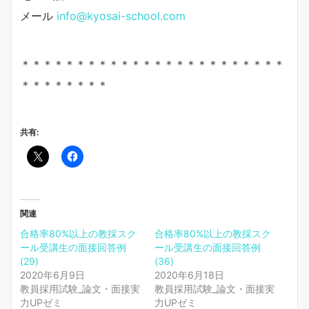
メール
info@kyosai-school.com
＊＊＊＊＊＊＊＊＊＊＊＊＊＊＊＊＊＊＊＊＊＊＊＊
＊＊＊＊＊＊＊＊
共有:
関連
合格率80%以上の教採スク
合格率80%以上の教採スク
ール受講生の面接回答例
ール受講生の面接回答例
(29)
(36)
2020年6月9日
2020年6月18日
教員採用試験_論文・面接実
教員採用試験_論文・面接実
力UPゼミ
力UPゼミ