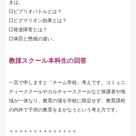
きは。
□ビブリオバトルとは？
□ピグマリオン効果とは？
□発達障害とは？
□体罰と懲戒の違い。
教採スクール本科生の回答
一言で申しますと「チーム学校」考えです。コミュニ
ティースクールやカルチャースクールなど保護者や地
域が一体なり、教育の場を学校に限定せず、教育課程
の内外で子供の教育をまかなうという考え方です。
＋＋＋＋＋＋＋＋＋＋＋＋＋＋