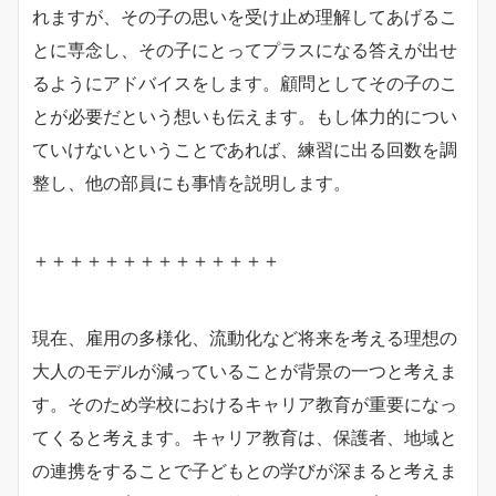
れますが、その子の思いを受け止め理解してあげるこ
とに専念し、その子にとってプラスになる答えが出せ
るようにアドバイスをします。顧問としてその子のこ
とが必要だという想いも伝えます。もし体力的につい
ていけないということであれば、練習に出る回数を調
整し、他の部員にも事情を説明します。
＋＋＋＋＋＋＋＋＋＋＋＋＋＋
現在、雇用の多様化、流動化など将来を考える理想の
大人のモデルが減っていることが背景の一つと考えま
す。そのため学校におけるキャリア教育が重要になっ
てくると考えます。キャリア教育は、保護者、地域と
の連携をすることで子どもとの学びが深まると考えま