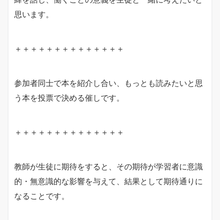
思います。
＋＋＋＋＋＋＋＋＋＋＋＋＋＋
参加者同士で本を紹介し合い、もっとも読みたいと思
う本を投票で決める催しです。
＋＋＋＋＋＋＋＋＋＋＋＋＋＋
教師が生徒に期待をすると、その期待が学習者に意識
的・無意識的な影響を与えて、結果として期待通りに
なることです。