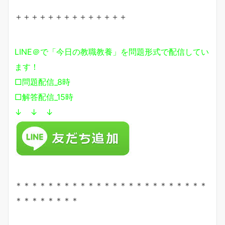
＋＋＋＋＋＋＋＋＋＋＋＋＋＋
LINE＠で「今日の教職教養」を問題形式で配信してい
ます！
□問題配信_8時
□解答配信_15時
↓ ↓ ↓
＊＊＊＊＊＊＊＊＊＊＊＊＊＊＊＊＊＊＊＊＊＊＊＊
＊＊＊＊＊＊＊＊