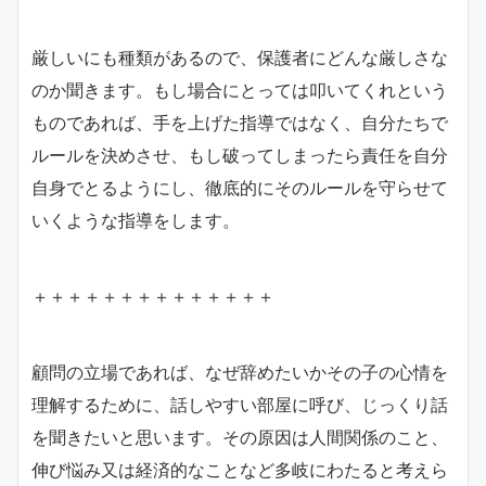
厳しいにも種類があるので、保護者にどんな厳しさな
のか聞きます。もし場合にとっては叩いてくれという
ものであれば、手を上げた指導ではなく、自分たちで
ルールを決めさせ、もし破ってしまったら責任を自分
自身でとるようにし、徹底的にそのルールを守らせて
いくような指導をします。
＋＋＋＋＋＋＋＋＋＋＋＋＋＋
顧問の立場であれば、なぜ辞めたいかその子の心情を
理解するために、話しやすい部屋に呼び、じっくり話
を聞きたいと思います。その原因は人間関係のこと、
伸び悩み又は経済的なことなど多岐にわたると考えら