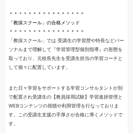
＊＊＊＊＊＊＊＊＊＊＊＊＊＊＊＊
「教採スクール」の合格メソッド
＊＊＊＊＊＊＊＊＊＊＊＊＊＊＊＊
「教採スクール」では 受講生の学習歴や特長などパー
ソナルまで理解して『学習管理型個別指導』の形態を
取っており、元校長先生を受講生担当の学習コーチと
して個々に配置しています。
また日々学習をサポートする学習コンサルタントが別
で配置され受講生の【教員採用試験】学習進捗管理と
WEBコンテンツの視聴や利用管理を行なっておりま
す。この受講生支援の手厚さが合格に導くメソッドで
す。